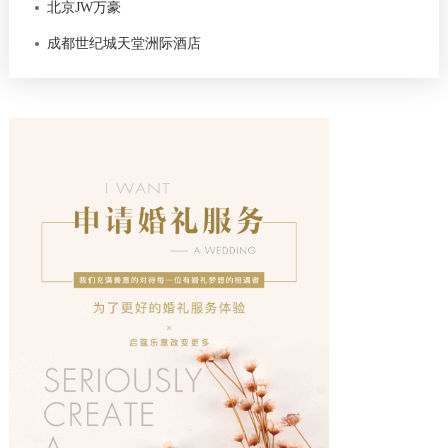
北京JW万豪
成都世纪城天堂洲际酒店