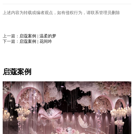
上述内容为转载或编者观点，如有侵权行为，请联系管理员删除
上一篇：
启蔻案例 | 温柔的梦
下一篇：
启蔻案例 | 花间吟
启蔻案例