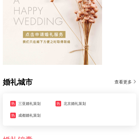
婚礼城市
查看更多
热
三亚婚礼策划
热
北京婚礼策划
热
成都婚礼策划