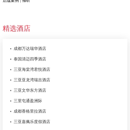
启蔻案例 | 倾听
精选酒店
成都万达瑞华酒店
泰国清迈四季酒店
三亚海棠湾君悦酒店
三亚亚龙湾瑞吉酒店
三亚文华东方酒店
三里屯通盈洲际
成都香格里拉酒店
三亚嘉佩乐度假酒店