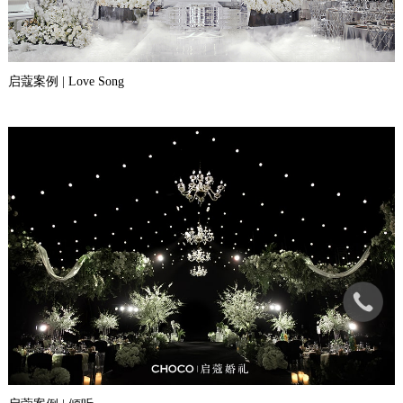
启蔻案例 | Love Song