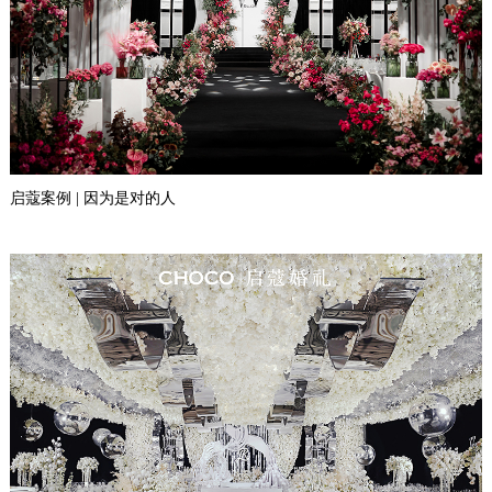
启蔻案例 | 因为是对的人