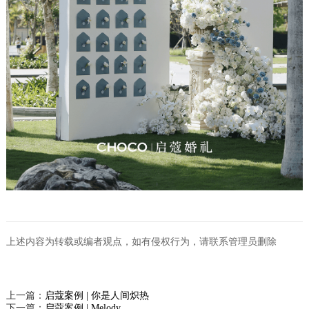
上述内容为转载或编者观点，如有侵权行为，请联系管理员删除
上一篇：
启蔻案例 | 你是人间炽热
下一篇：
启蔻案例 | Melody