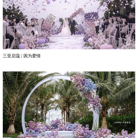
三亚启蔻 | 因为爱情