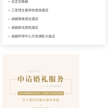
北京宝格丽
三亚理文索菲特度假酒店
成都香格里拉酒店
成都群光君悦酒店
成都环球中心天堂洲际大饭店