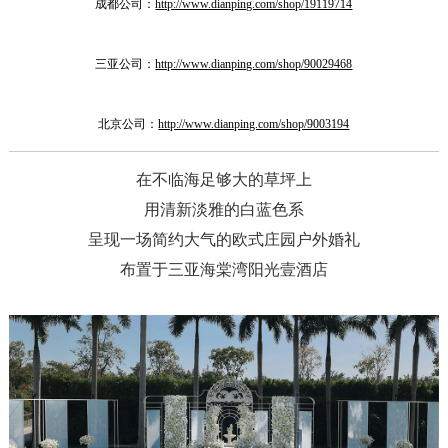
成都公司：
http://www.dianping.com/shop/19119714
三亚公司：
http://www.dianping.com/shop/90029468
北京公司：
http://www.dianping.com/shop/9003194
在不临海足够大的草坪上
用清新淡雅的白蓝色系
呈现一场简约大气的欧式庄园户外婚礼
布置于三亚海棠湾阳光壹酒店