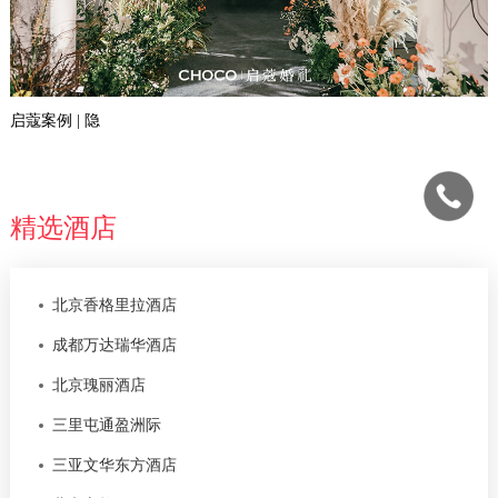
启蔻案例 | 隐
精选酒店
北京香格里拉酒店
成都万达瑞华酒店
北京瑰丽酒店
三里屯通盈洲际
三亚文华东方酒店