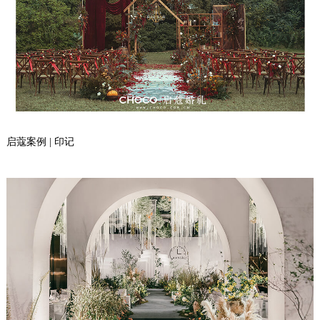
启蔻案例 | 印记