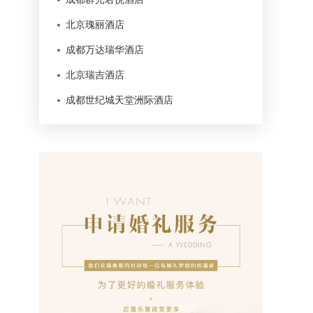
北京瑰丽酒店
成都万达瑞华酒店
北京瑞吉酒店
成都世纪城天堂洲际酒店