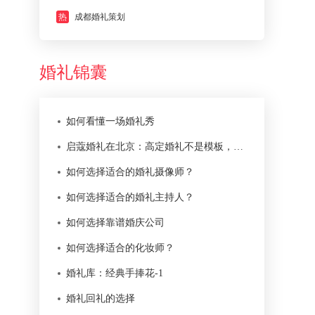
热
成都婚礼策划
婚礼锦囊
如何看懂一场婚礼秀
启蔻婚礼在北京：高定婚礼不是模板，而是一次本地化服务
如何选择适合的婚礼摄像师？
如何选择适合的婚礼主持人？
如何选择靠谱婚庆公司
如何选择适合的化妆师？
婚礼库：经典手捧花-1
婚礼回礼的选择