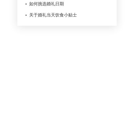
如何挑选婚礼日期
关于婚礼当天饮食小贴士