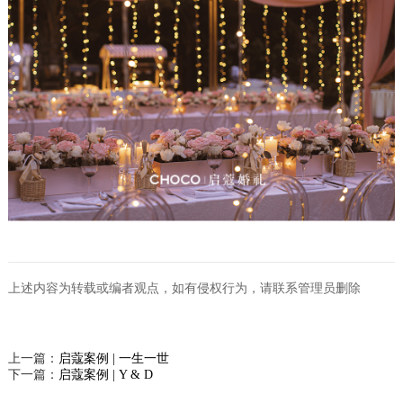
上述内容为转载或编者观点，如有侵权行为，请联系管理员删除
上一篇：
启蔻案例 | 一生一世
下一篇：
启蔻案例 | Y & D