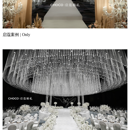
启蔻案例 | Only