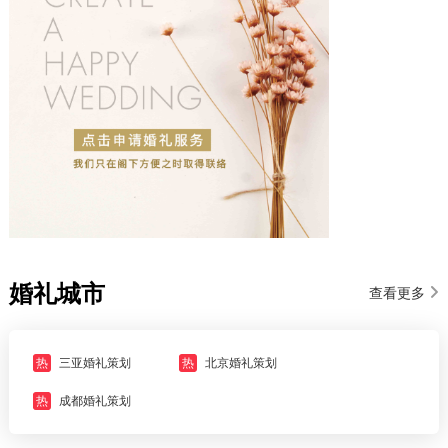
婚礼城市
查看更多
热
三亚婚礼策划
热
北京婚礼策划
热
成都婚礼策划