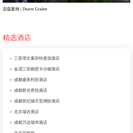
启蔻案例 | Dearm Graden
精选酒店
三亚理文索菲特度假酒店
金茂三亚丽思卡尔顿酒店
成都盛美利亚酒店
成都群光君悦酒店
成都世纪城天堂洲际酒店
北京瑞吉酒店
成都万达瑞华酒店