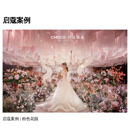
启蔻案例
启蔻案例 | 粉色花园