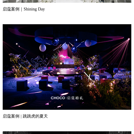
启蔻案例｜Shining Day
启蔻案例 | 跳跳虎的夏天