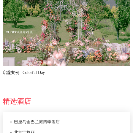
启蔻案例 | Colorful Day
精选酒店
巴厘岛金巴兰湾四季酒店
北京宝格丽