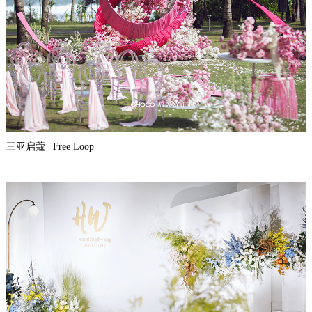
三亚启蔻 | Free Loop