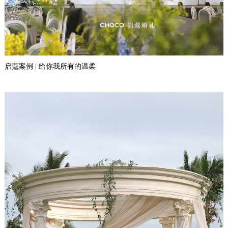
启蔻案例 | 给你我所有的温柔