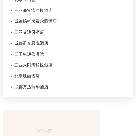
三亚海棠湾君悦酒店
成都棕榈泉费尔蒙酒店
三亚艾迪逊酒店
成都群光君悦酒店
三里屯通盈洲际
三亚太阳湾柏悦酒店
北京瑰丽酒店
成都万达瑞华酒店