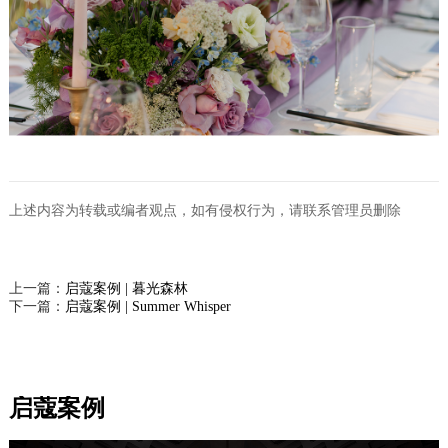
上述内容为转载或编者观点，如有侵权行为，请联系管理员删除
上一篇：
启蔻案例 | 暮光森林
下一篇：
启蔻案例 | Summer Whisper
启蔻案例