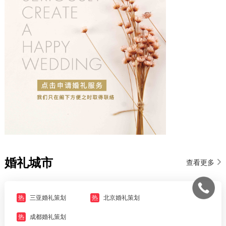
婚礼城市
查看更多
热
三亚婚礼策划
热
北京婚礼策划
热
成都婚礼策划