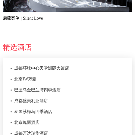
启蔻案例 | Silent Love
精选酒店
成都环球中心天堂洲际大饭店
北京JW万豪
巴厘岛金巴兰湾四季酒店
成都盛美利亚酒店
泰国苏梅岛四季酒店
北京瑰丽酒店
成都万达瑞华酒店