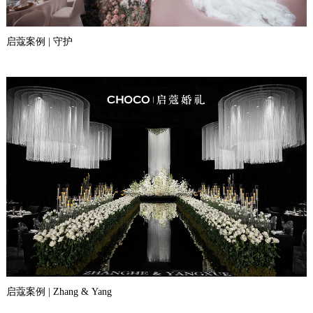
启蔻案例 | 守护
启蔻案例 | Zhang & Yang