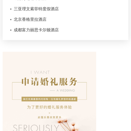
三亚理文索菲特度假酒店
北京香格里拉酒店
成都富力丽思卡尔顿酒店