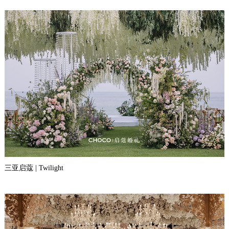
三亚启蔻 | Twilight