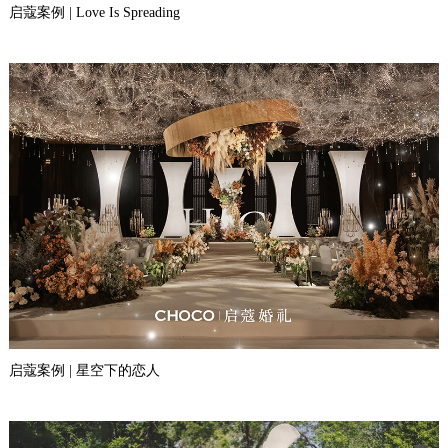
启蔻案例 | Love Is Spreading
启蔻案例 | 星空下的恋人