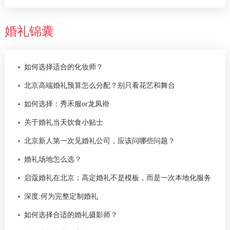
婚礼锦囊
如何选择适合的化妆师？
北京高端婚礼预算怎么分配？别只看花艺和舞台
如何选择：秀禾服or龙凤褂
关于婚礼当天饮食小贴士
北京新人第一次见婚礼公司，应该问哪些问题？
婚礼场地怎么选？
启蔻婚礼在北京：高定婚礼不是模板，而是一次本地化服务
深度:何为完整定制婚礼
如何选择合适的婚礼摄影师？