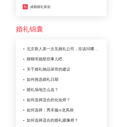
热
成都婚礼策划
婚礼锦囊
北京新人第一次见婚礼公司，应该问哪些问题？
聊聊求婚那些事儿吧
关于婚礼物品保管的建议
如何挑选婚礼日期
婚礼场地怎么选？
如何选择适合的化妆师？
如何选择：秀禾服or龙凤褂
如何选择适合的婚礼摄像师？