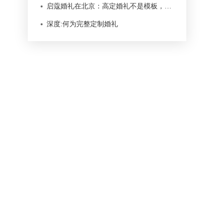
启蔻婚礼在北京：高定婚礼不是模板，而是一次本地化服务
深度:何为完整定制婚礼