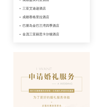
三亚艾迪逊酒店
成都香格里拉酒店
巴厘岛金巴兰湾四季酒店
金茂三亚丽思卡尔顿酒店