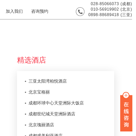
028-85066073 (成都)
010-56919902 (北京)
加入我们
咨询预约
0898-88689418 (三亚)
精选酒店
三亚太阳湾柏悦酒店
北京宝格丽
成都环球中心天堂洲际大饭店
成都世纪城天堂洲际酒店
北京瑰丽酒店
成都盛美利亚酒店