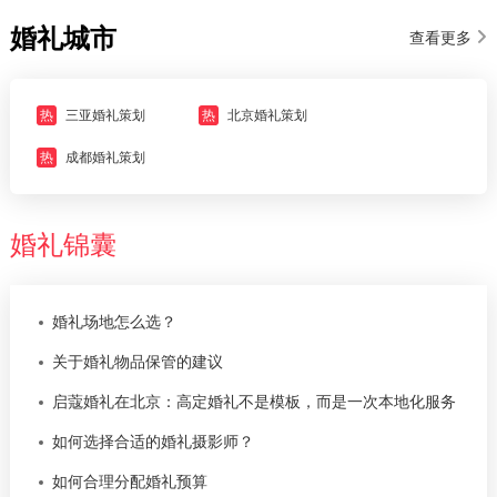
婚礼城市
查看更多
热
三亚婚礼策划
热
北京婚礼策划
热
成都婚礼策划
婚礼锦囊
婚礼场地怎么选？
关于婚礼物品保管的建议
启蔻婚礼在北京：高定婚礼不是模板，而是一次本地化服务
如何选择合适的婚礼摄影师？
如何合理分配婚礼预算