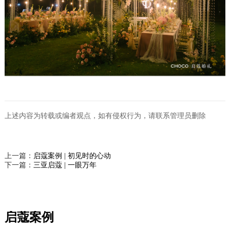
上述内容为转载或编者观点，如有侵权行为，请联系管理员删除
上一篇：
启蔻案例 | 初见时的心动
下一篇：
三亚启蔻 | 一眼万年
启蔻案例