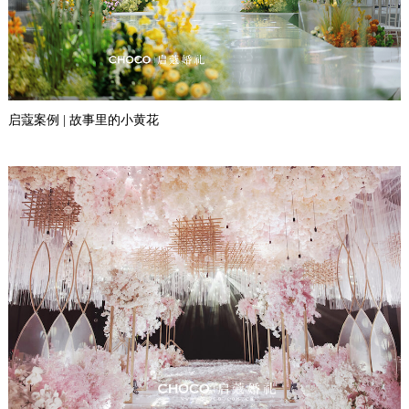
启蔻案例 | 故事里的小黄花