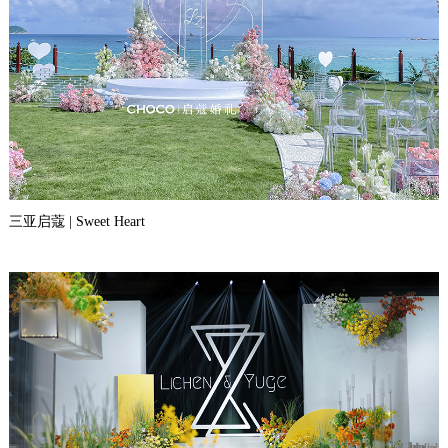
三亚启蔻 | Sweet Heart