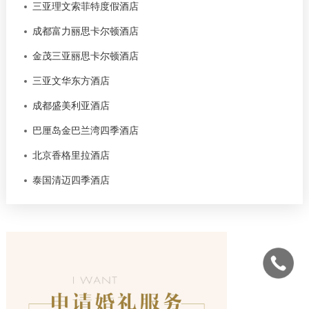
三亚理文索菲特度假酒店
成都富力丽思卡尔顿酒店
金茂三亚丽思卡尔顿酒店
三亚文华东方酒店
成都盛美利亚酒店
巴厘岛金巴兰湾四季酒店
北京香格里拉酒店
泰国清迈四季酒店